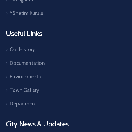
Yönetim Kurulu
Useful Links
Our History
Documentation
Environmental
Town Gallery
Department
City News & Updates